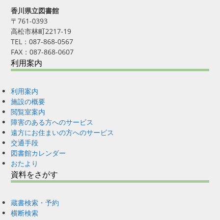
香川県立図書館
〒761-0393
高松市林町2217-19
TEL：087-868-0567
FAX：087-868-0607
利用案内
利用案内
施設の概要
閲覧室案内
障害のある方へのサービス
遠方にお住まいの方へのサービス
交通手段
図書館カレンダー
おたより
資料をさがす
蔵書検索・予約
横断検索