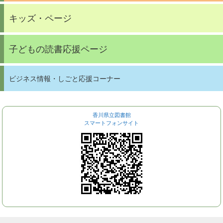
キッズ・ページ
子どもの読書応援ページ
ビジネス情報・しごと応援コーナー
香川県立図書館
スマートフォンサイト