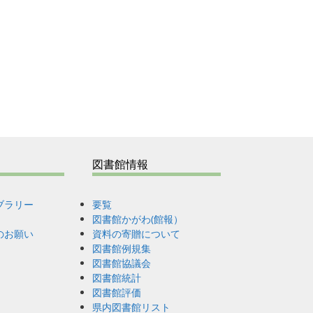
図書館情報
ブラリー
要覧
図書館かがわ(館報）
のお願い
資料の寄贈について
図書館例規集
図書館協議会
図書館統計
図書館評価
県内図書館リスト