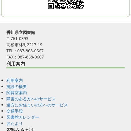
香川県立図書館
〒761-0393
高松市林町2217-19
TEL：087-868-0567
FAX：087-868-0607
利用案内
利用案内
施設の概要
閲覧室案内
障害のある方へのサービス
遠方にお住まいの方へのサービス
交通手段
図書館カレンダー
おたより
資料をさがす