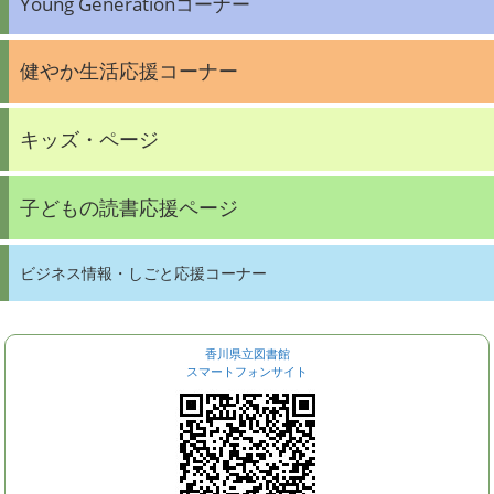
Young Generationコーナー
健やか生活応援コーナー
キッズ・ページ
子どもの読書応援ページ
ビジネス情報・しごと応援コーナー
香川県立図書館
スマートフォンサイト