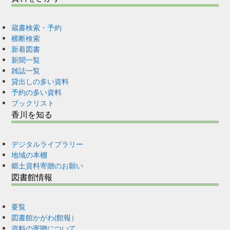
蔵書検索・予約
横断検索
新着図書
新聞一覧
雑誌一覧
貸出しの多い資料
予約の多い資料
ブックリスト
香川を知る
デジタルライブラリー
地域の本棚
郷土資料寄贈のお願い
図書館情報
要覧
図書館かがわ(館報）
資料の寄贈について