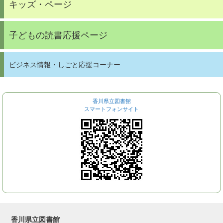
キッズ・ページ
子どもの読書応援ページ
ビジネス情報・しごと応援コーナー
香川県立図書館
スマートフォンサイト
香川県立図書館