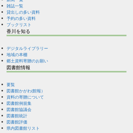
雑誌一覧
貸出しの多い資料
予約の多い資料
ブックリスト
香川を知る
デジタルライブラリー
地域の本棚
郷土資料寄贈のお願い
図書館情報
要覧
図書館かがわ(館報）
資料の寄贈について
図書館例規集
図書館協議会
図書館統計
図書館評価
県内図書館リスト