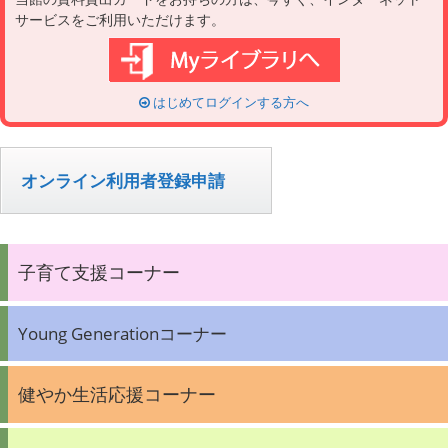
サービスをご利用いただけます。
はじめてログインする方へ
オンライン利用者登録申請
子育て支援コーナー
Young Generationコーナー
健やか生活応援コーナー