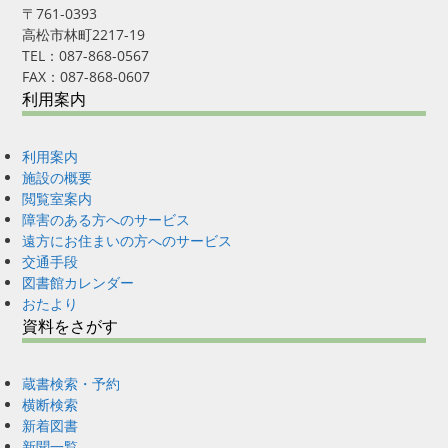
〒761-0393
高松市林町2217-19
TEL：087-868-0567
FAX：087-868-0607
利用案内
利用案内
施設の概要
閲覧室案内
障害のある方へのサービス
遠方にお住まいの方へのサービス
交通手段
図書館カレンダー
おたより
資料をさがす
蔵書検索・予約
横断検索
新着図書
新聞一覧