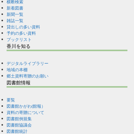
横断検索
新着図書
新聞一覧
雑誌一覧
貸出しの多い資料
予約の多い資料
ブックリスト
香川を知る
デジタルライブラリー
地域の本棚
郷土資料寄贈のお願い
図書館情報
要覧
図書館かがわ(館報）
資料の寄贈について
図書館例規集
図書館協議会
図書館統計