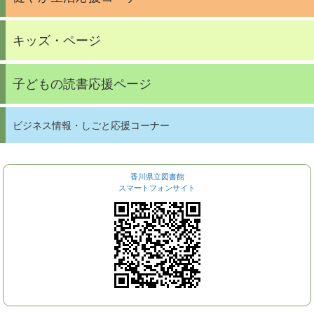
キッズ・ページ
子どもの読書応援ページ
ビジネス情報・しごと応援コーナー
香川県立図書館
スマートフォンサイト