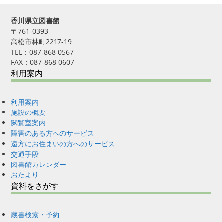
香川県立図書館
〒761-0393
高松市林町2217-19
TEL：087-868-0567
FAX：087-868-0607
利用案内
利用案内
施設の概要
閲覧室案内
障害のある方へのサービス
遠方にお住まいの方へのサービス
交通手段
図書館カレンダー
おたより
資料をさがす
蔵書検索・予約