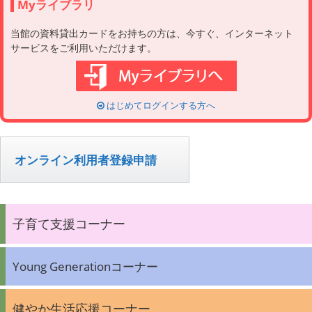
Myライブラリ
当館の資料貸出カードをお持ちの方は、今すぐ、インターネット
サービスをご利用いただけます。
はじめてログインする方へ
オンライン利用者登録申請
子育て支援コーナー
Young Generationコーナー
健やか生活応援コーナー