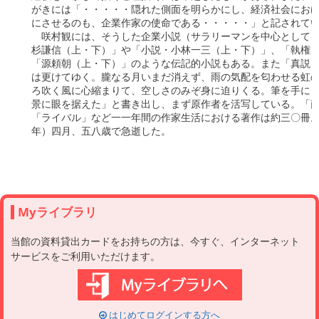
Myライブラリ
当館の資料貸出カードをお持ちの方は、今すぐ、インターネット
サービスをご利用いただけます。
はじめてログインする方へ