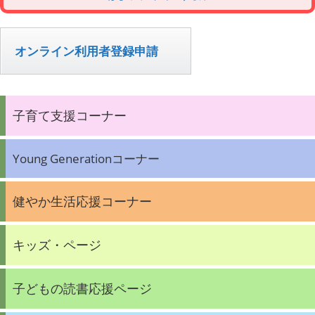
オンライン利用者登録申請
子育て支援コーナー
Young Generationコーナー
健やか生活応援コーナー
キッズ・ページ
子どもの読書応援ページ