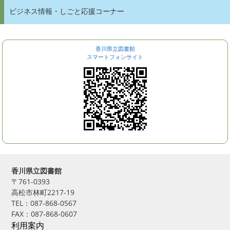
ビジネス情報・しごと応援コーナー
香川県立図書館
スマートフォンサイト
香川県立図書館
〒761-0393
高松市林町2217-19
TEL：087-868-0567
FAX：087-868-0607
利用案内