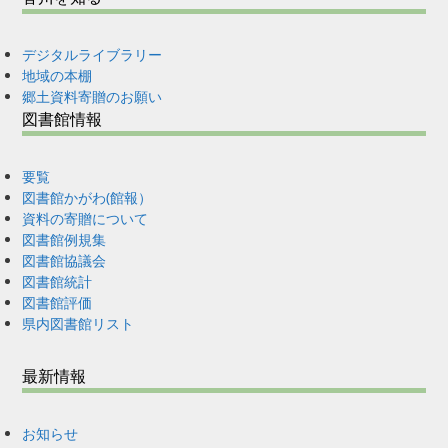
デジタルライブラリー
地域の本棚
郷土資料寄贈のお願い
図書館情報
要覧
図書館かがわ(館報）
資料の寄贈について
図書館例規集
図書館協議会
図書館統計
図書館評価
県内図書館リスト
最新情報
お知らせ