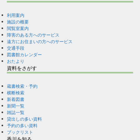
利用案内
施設の概要
閲覧室案内
障害のある方へのサービス
遠方にお住まいの方へのサービス
交通手段
図書館カレンダー
おたより
資料をさがす
蔵書検索・予約
横断検索
新着図書
新聞一覧
雑誌一覧
貸出しの多い資料
予約の多い資料
ブックリスト
香川を知る