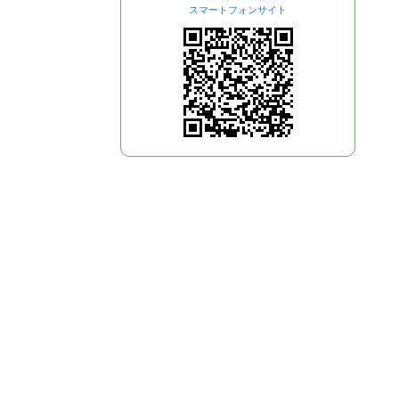
スマートフォンサイト