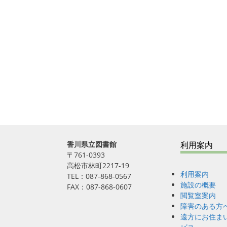
香川県立図書館
利用案内
〒761-0393
高松市林町2217-19
利用案内
TEL：087-868-0567
施設の概要
FAX：087-868-0607
閲覧室案内
障害のある方
遠方にお住ま