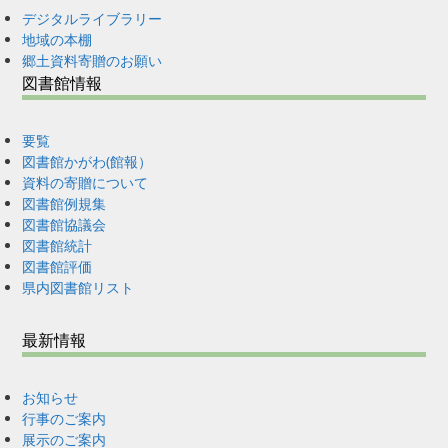
デジタルライブラリー
地域の本棚
郷土資料寄贈のお願い
図書館情報
要覧
図書館かがわ(館報）
資料の寄贈について
図書館例規集
図書館協議会
図書館統計
図書館評価
県内図書館リスト
最新情報
お知らせ
行事のご案内
展示のご案内