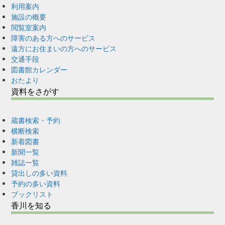
利用案内
施設の概要
閲覧室案内
障害のある方へのサービス
遠方にお住まいの方へのサービス
交通手段
図書館カレンダー
おたより
資料をさがす
蔵書検索・予約
横断検索
新着図書
新聞一覧
雑誌一覧
貸出しの多い資料
予約の多い資料
ブックリスト
香川を知る