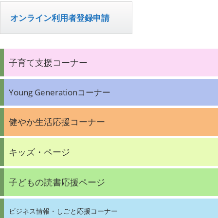
オンライン利用者登録申請
子育て支援コーナー
Young Generationコーナー
健やか生活応援コーナー
キッズ・ページ
子どもの読書応援ページ
ビジネス情報・しごと応援コーナー