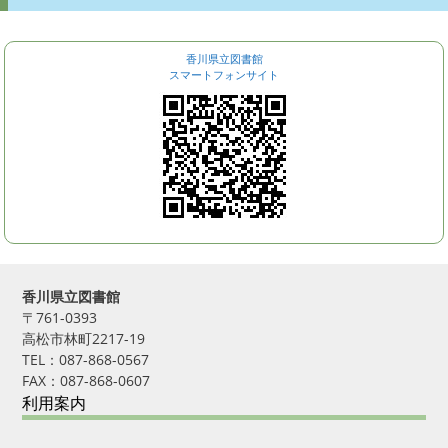
香川県立図書館
スマートフォンサイト
香川県立図書館
〒761-0393
高松市林町2217-19
TEL：087-868-0567
FAX：087-868-0607
利用案内