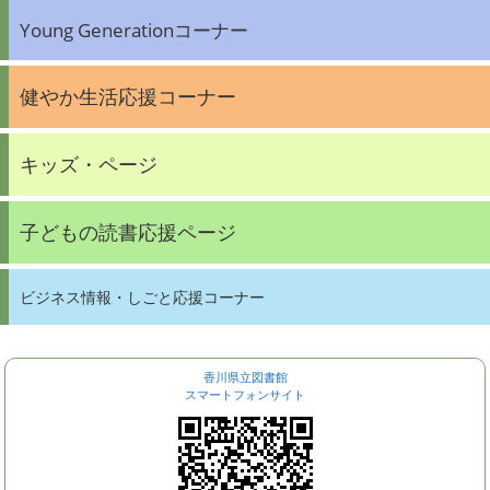
Young Generationコーナー
健やか生活応援コーナー
キッズ・ページ
子どもの読書応援ページ
ビジネス情報・しごと応援コーナー
香川県立図書館
スマートフォンサイト