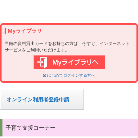
Myライブラリ
当館の資料貸出カードをお持ちの方は、今すぐ、インターネット
サービスをご利用いただけます。
はじめてログインする方へ
オンライン利用者登録申請
子育て支援コーナー