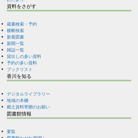
資料をさがす
蔵書検索・予約
横断検索
新着図書
新聞一覧
雑誌一覧
貸出しの多い資料
予約の多い資料
ブックリスト
香川を知る
デジタルライブラリー
地域の本棚
郷土資料寄贈のお願い
図書館情報
要覧
図書館かがわ(館報）