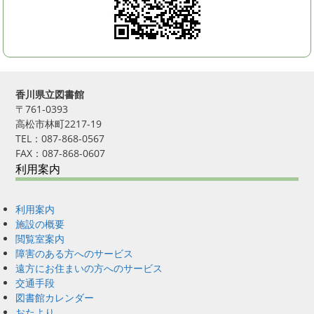
香川県立図書館
〒761-0393
高松市林町2217-19
TEL：087-868-0567
FAX：087-868-0607
利用案内
利用案内
施設の概要
閲覧室案内
障害のある方へのサービス
遠方にお住まいの方へのサービス
交通手段
図書館カレンダー
おたより