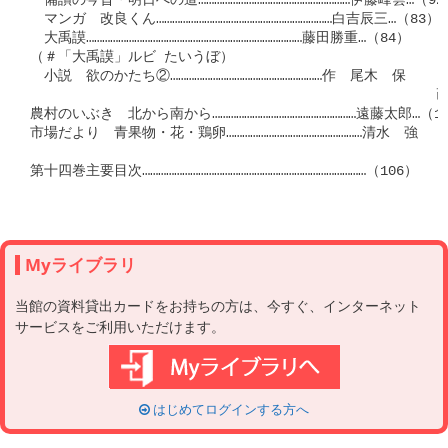
Myライブラリ
当館の資料貸出カードをお持ちの方は、今すぐ、インターネット
サービスをご利用いただけます。
はじめてログインする方へ