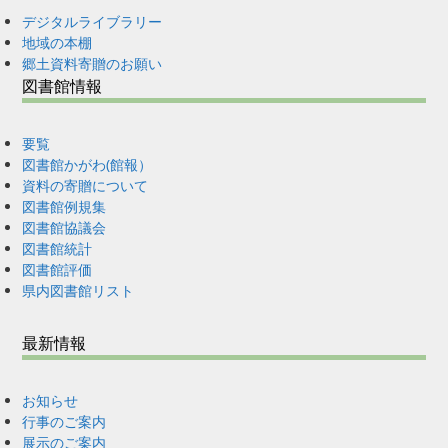
デジタルライブラリー
地域の本棚
郷土資料寄贈のお願い
図書館情報
要覧
図書館かがわ(館報）
資料の寄贈について
図書館例規集
図書館協議会
図書館統計
図書館評価
県内図書館リスト
最新情報
お知らせ
行事のご案内
展示のご案内