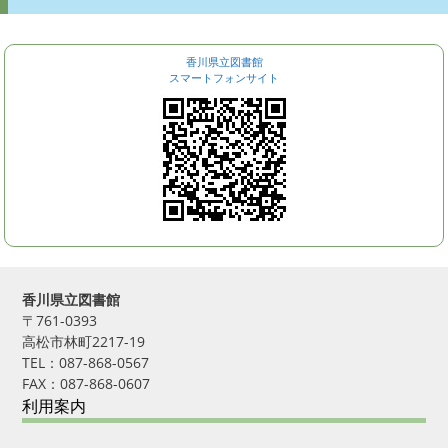
香川県立図書館
スマートフォンサイト
香川県立図書館
〒761-0393
高松市林町2217-19
TEL：087-868-0567
FAX：087-868-0607
利用案内