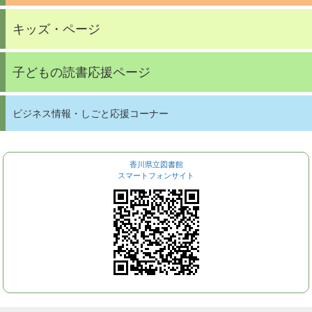
キッズ・ページ
子どもの読書応援ページ
ビジネス情報・しごと応援コーナー
香川県立図書館
スマートフォンサイト