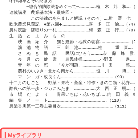
Myライブラリ