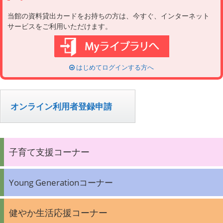
当館の資料貸出カードをお持ちの方は、今すぐ、インターネット
サービスをご利用いただけます。
はじめてログインする方へ
オンライン利用者登録申請
子育て支援コーナー
Young Generationコーナー
健やか生活応援コーナー