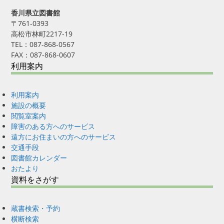
香川県立図書館
〒761-0393
高松市林町2217-19
TEL：087-868-0567
FAX：087-868-0607
利用案内
利用案内
施設の概要
閲覧室案内
障害のある方へのサービス
遠方にお住まいの方へのサービス
交通手段
図書館カレンダー
おたより
資料をさがす
蔵書検索・予約
横断検索