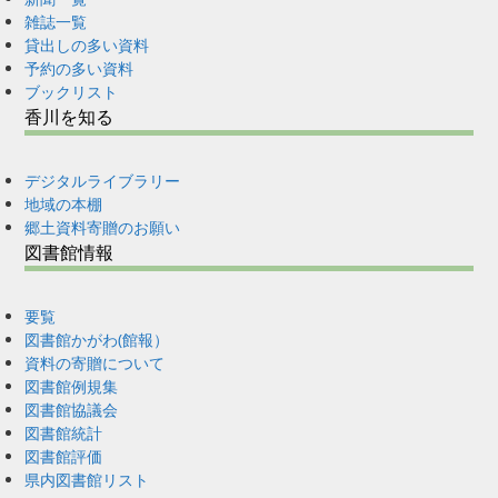
雑誌一覧
貸出しの多い資料
予約の多い資料
ブックリスト
香川を知る
デジタルライブラリー
地域の本棚
郷土資料寄贈のお願い
図書館情報
要覧
図書館かがわ(館報）
資料の寄贈について
図書館例規集
図書館協議会
図書館統計
図書館評価
県内図書館リスト