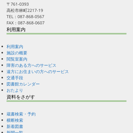
〒761-0393
高松市林町2217-19
TEL：087-868-0567
FAX：087-868-0607
利用案内
利用案内
施設の概要
閲覧室案内
障害のある方へのサービス
遠方にお住まいの方へのサービス
交通手段
図書館カレンダー
おたより
資料をさがす
蔵書検索・予約
横断検索
新着図書
新聞一覧