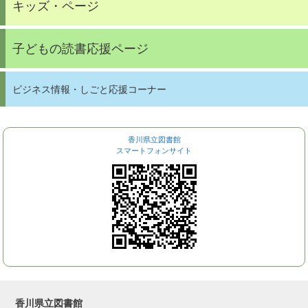
キッズ・ページ
子どもの読書応援ページ
ビジネス情報・しごと応援コーナー
香川県立図書館
スマートフォンサイト
香川県立図書館