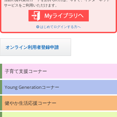
サービスをご利用いただけます。
はじめてログインする方へ
オンライン利用者登録申請
子育て支援コーナー
Young Generationコーナー
健やか生活応援コーナー