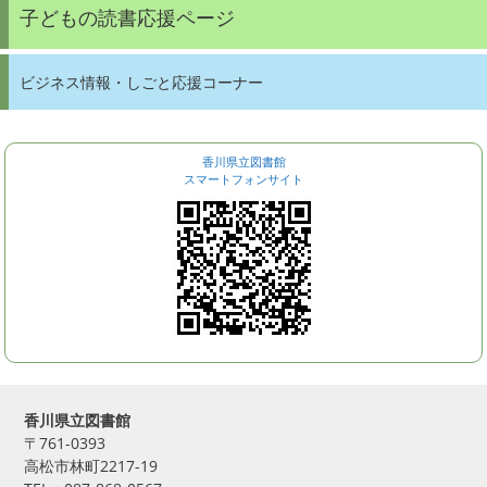
子どもの読書応援ページ
ビジネス情報・しごと応援コーナー
香川県立図書館
スマートフォンサイト
香川県立図書館
〒761-0393
高松市林町2217-19