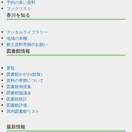
予約の多い資料
ブックリスト
香川を知る
デジタルライブラリー
地域の本棚
郷土資料寄贈のお願い
図書館情報
要覧
図書館かがわ(館報）
資料の寄贈について
図書館例規集
図書館協議会
図書館統計
図書館評価
県内図書館リスト
最新情報