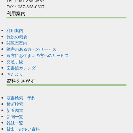
TEL：087-868-0567
FAX：087-868-0607
利用案内
利用案内
施設の概要
閲覧室案内
障害のある方へのサービス
遠方にお住まいの方へのサービス
交通手段
図書館カレンダー
おたより
資料をさがす
蔵書検索・予約
横断検索
新着図書
新聞一覧
雑誌一覧
貸出しの多い資料