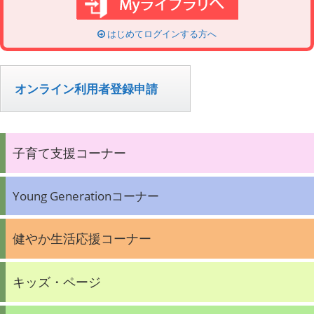
はじめてログインする方へ
オンライン利用者登録申請
子育て支援コーナー
Young Generationコーナー
健やか生活応援コーナー
キッズ・ページ