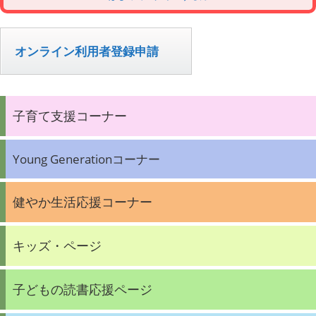
オンライン利用者登録申請
子育て支援コーナー
Young Generationコーナー
健やか生活応援コーナー
キッズ・ページ
子どもの読書応援ページ