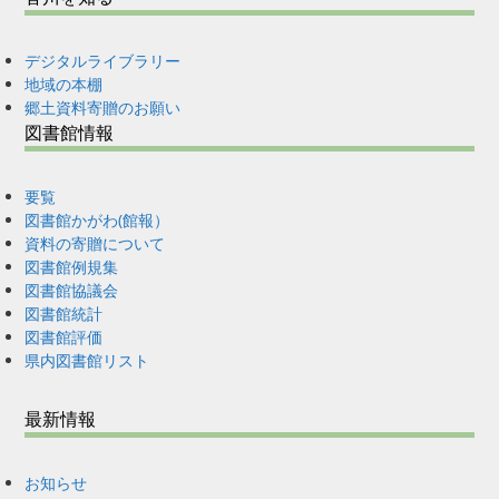
デジタルライブラリー
地域の本棚
郷土資料寄贈のお願い
図書館情報
要覧
図書館かがわ(館報）
資料の寄贈について
図書館例規集
図書館協議会
図書館統計
図書館評価
県内図書館リスト
最新情報
お知らせ