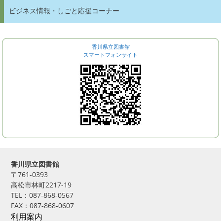
ビジネス情報・しごと応援コーナー
香川県立図書館
スマートフォンサイト
香川県立図書館
〒761-0393
高松市林町2217-19
TEL：087-868-0567
FAX：087-868-0607
利用案内