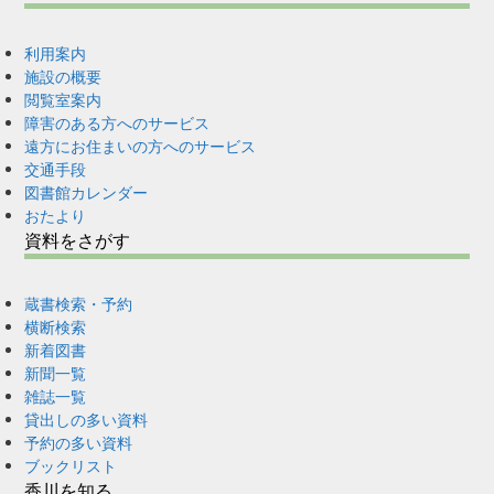
利用案内
施設の概要
閲覧室案内
障害のある方へのサービス
遠方にお住まいの方へのサービス
交通手段
図書館カレンダー
おたより
資料をさがす
蔵書検索・予約
横断検索
新着図書
新聞一覧
雑誌一覧
貸出しの多い資料
予約の多い資料
ブックリスト
香川を知る