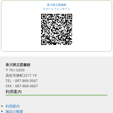
香川県立図書館
スマートフォンサイト
香川県立図書館
〒761-0393
高松市林町2217-19
TEL：087-868-0567
FAX：087-868-0607
利用案内
利用案内
施設の概要