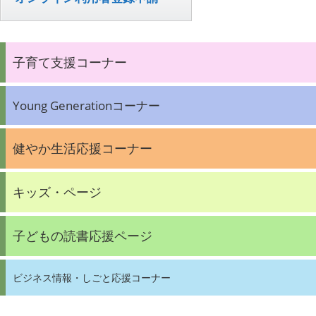
子育て支援コーナー
Young Generationコーナー
健やか生活応援コーナー
キッズ・ページ
子どもの読書応援ページ
ビジネス情報・しごと応援コーナー