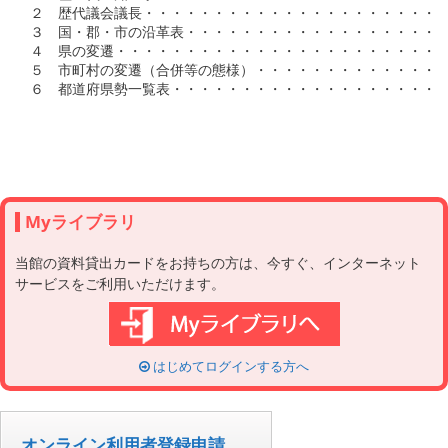
Myライブラリ
当館の資料貸出カードをお持ちの方は、今すぐ、インターネット
サービスをご利用いただけます。
はじめてログインする方へ
オンライン利用者登録申請