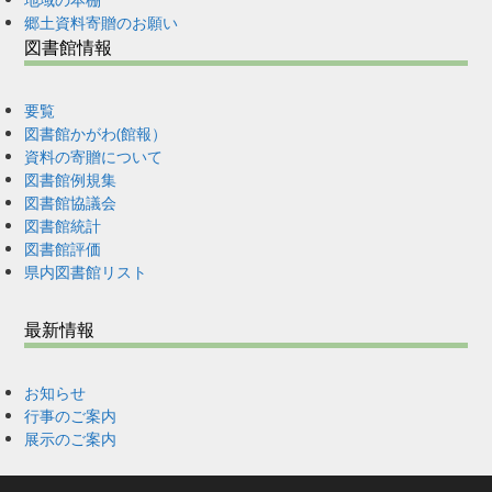
郷土資料寄贈のお願い
図書館情報
要覧
図書館かがわ(館報）
資料の寄贈について
図書館例規集
図書館協議会
図書館統計
図書館評価
県内図書館リスト
最新情報
お知らせ
行事のご案内
展示のご案内