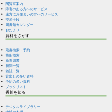
閲覧室案内
障害のある方へのサービス
遠方にお住まいの方へのサービス
交通手段
図書館カレンダー
おたより
資料をさがす
蔵書検索・予約
横断検索
新着図書
新聞一覧
雑誌一覧
貸出しの多い資料
予約の多い資料
ブックリスト
香川を知る
デジタルライブラリー
地域の本棚