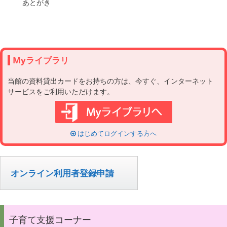
　あとがき

Myライブラリ
当館の資料貸出カードをお持ちの方は、今すぐ、インターネット
サービスをご利用いただけます。
はじめてログインする方へ
オンライン利用者登録申請
子育て支援コーナー