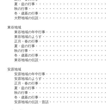
　　夏・盆の行事・・・・・・・・・・・・・・・・・・・・・・・
　　秋の行事・・・・・・・・・・・・・・・・・・・・・・・・・
　　冬・歳暮の行事・・・・・・・・・・・・・・・・・・・・・・
　　大野地域の伝説・・・・・・・・・・・・・・・・・・・・・・
東谷地域

　　東谷地域の年中行事・・・・・・・・・・・・・・・・・・・・
　　東谷地域のようす・・・・・・・・・・・・・・・・・・・・・
　　正月・春の行事・・・・・・・・・・・・・・・・・・・・・・
　　夏・盆の行事・・・・・・・・・・・・・・・・・・・・・・・
　　秋の行事・・・・・・・・・・・・・・・・・・・・・・・・・
　　冬・歳暮の行事・・・・・・・・・・・・・・・・・・・・・・
　　東谷地域の伝説・・・・・・・・・・・・・・・・・・・・・・
安原地域

　　安原地域の年中行事・・・・・・・・・・・・・・・・・・・・
　　安原地域のようす・・・・・・・・・・・・・・・・・・・・・
　　正月・春の行事・・・・・・・・・・・・・・・・・・・・・・
　　夏・盆の行事・・・・・・・・・・・・・・・・・・・・・・・
　　秋の行事・・・・・・・・・・・・・・・・・・・・・・・・・
　　冬・歳暮の行事・・・・・・・・・・・・・・・・・・・・・・
　　安原地域の伝説・昔話・・・・・・・・・・・・・・・・・・・