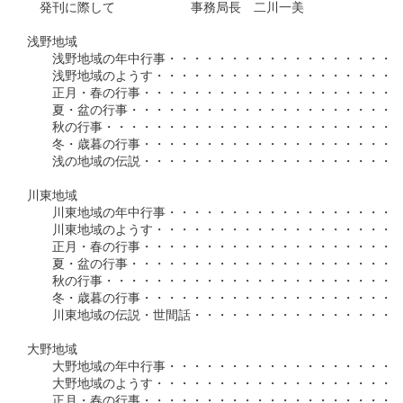
　発刊に際して　　　　　　事務局長　二川一美

浅野地域

　　浅野地域の年中行事・・・・・・・・・・・・・・・・・・・
　　浅野地域のようす・・・・・・・・・・・・・・・・・・・・
　　正月・春の行事・・・・・・・・・・・・・・・・・・・・・・
　　夏・盆の行事・・・・・・・・・・・・・・・・・・・・・・・
　　秋の行事・・・・・・・・・・・・・・・・・・・・・・・・・
　　冬・歳暮の行事・・・・・・・・・・・・・・・・・・・・・・
　　浅の地域の伝説・・・・・・・・・・・・・・・・・・・・・・
川東地域

　　川東地域の年中行事・・・・・・・・・・・・・・・・・・・・
　　川東地域のようす・・・・・・・・・・・・・・・・・・・・・
　　正月・春の行事・・・・・・・・・・・・・・・・・・・・・・
　　夏・盆の行事・・・・・・・・・・・・・・・・・・・・・・・
　　秋の行事・・・・・・・・・・・・・・・・・・・・・・・・・
　　冬・歳暮の行事・・・・・・・・・・・・・・・・・・・・・・
　　川東地域の伝説・世間話・・・・・・・・・・・・・・・・・・
大野地域

　　大野地域の年中行事・・・・・・・・・・・・・・・・・・・・
　　大野地域のようす・・・・・・・・・・・・・・・・・・・・・
　　正月・春の行事・・・・・・・・・・・・・・・・・・・・・・