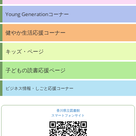
Young Generationコーナー
健やか生活応援コーナー
キッズ・ページ
子どもの読書応援ページ
ビジネス情報・しごと応援コーナー
香川県立図書館
スマートフォンサイト