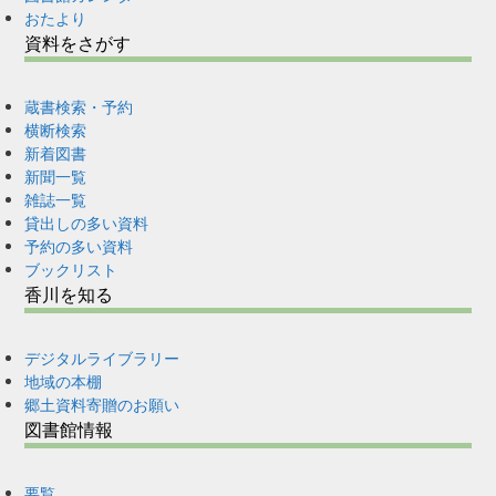
おたより
資料をさがす
蔵書検索・予約
横断検索
新着図書
新聞一覧
雑誌一覧
貸出しの多い資料
予約の多い資料
ブックリスト
香川を知る
デジタルライブラリー
地域の本棚
郷土資料寄贈のお願い
図書館情報
要覧