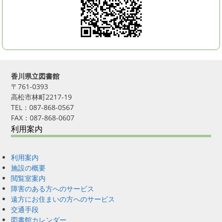
香川県立図書館
〒761-0393
高松市林町2217-19
TEL：087-868-0567
FAX：087-868-0607
利用案内
利用案内
施設の概要
閲覧室案内
障害のある方へのサービス
遠方にお住まいの方へのサービス
交通手段
図書館カレンダー