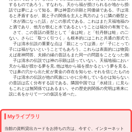
Myライブラリ
当館の資料貸出カードをお持ちの方は、今すぐ、インターネット