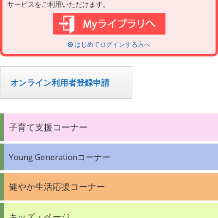
サービスをご利用いただけます。
はじめてログインする方へ
オンライン利用者登録申請
子育て支援コーナー
Young Generationコーナー
健やか生活応援コーナー
キッズ・ページ