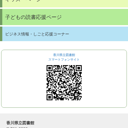
子どもの読書応援ページ
ビジネス情報・しごと応援コーナー
香川県立図書館
スマートフォンサイト
香川県立図書館