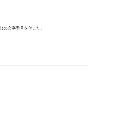
)の文字番号を付した。
