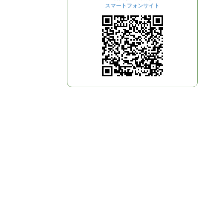
スマートフォンサイト