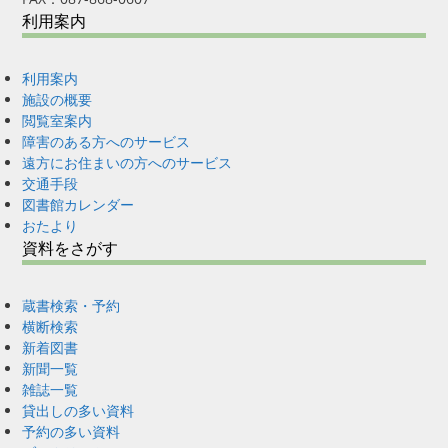
利用案内
利用案内
施設の概要
閲覧室案内
障害のある方へのサービス
遠方にお住まいの方へのサービス
交通手段
図書館カレンダー
おたより
資料をさがす
蔵書検索・予約
横断検索
新着図書
新聞一覧
雑誌一覧
貸出しの多い資料
予約の多い資料