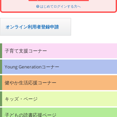
はじめてログインする方へ
オンライン利用者登録申請
子育て支援コーナー
Young Generationコーナー
健やか生活応援コーナー
キッズ・ページ
子どもの読書応援ページ