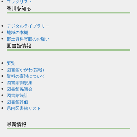
ブックリスト
香川を知る
デジタルライブラリー
地域の本棚
郷土資料寄贈のお願い
図書館情報
要覧
図書館かがわ(館報）
資料の寄贈について
図書館例規集
図書館協議会
図書館統計
図書館評価
県内図書館リスト
最新情報