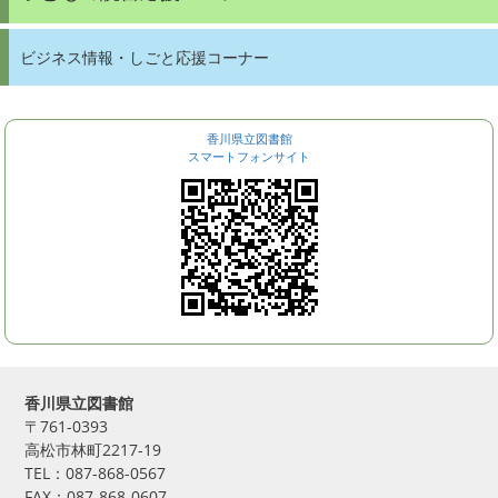
ビジネス情報・しごと応援コーナー
香川県立図書館
スマートフォンサイト
香川県立図書館
〒761-0393
高松市林町2217-19
TEL：087-868-0567
FAX：087-868-0607