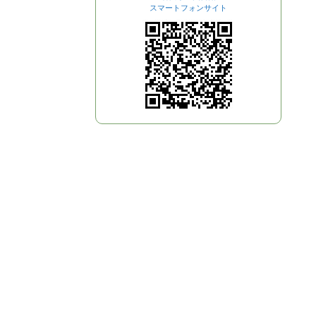
スマートフォンサイト