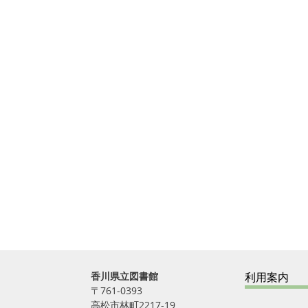
香川県立図書館
利用案内
〒761-0393
高松市林町2217-19