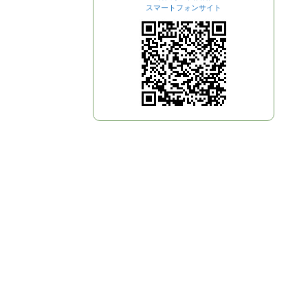
スマートフォンサイト