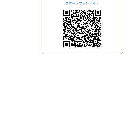
スマートフォンサイト