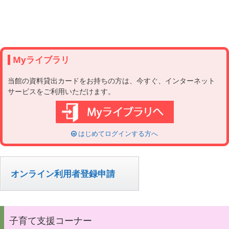
Myライブラリ
当館の資料貸出カードをお持ちの方は、今すぐ、インターネット
サービスをご利用いただけます。
はじめてログインする方へ
オンライン利用者登録申請
子育て支援コーナー