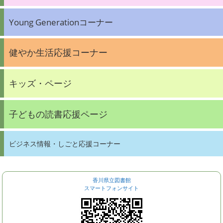
Young Generationコーナー
健やか生活応援コーナー
キッズ・ページ
子どもの読書応援ページ
ビジネス情報・しごと応援コーナー
香川県立図書館
スマートフォンサイト