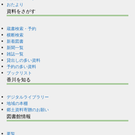
おたより
資料をさがす
蔵書検索・予約
横断検索
新着図書
新聞一覧
雑誌一覧
貸出しの多い資料
予約の多い資料
ブックリスト
香川を知る
デジタルライブラリー
地域の本棚
郷土資料寄贈のお願い
図書館情報
要覧