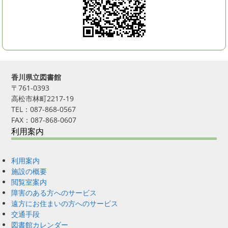
香川県立図書館
〒761-0393
高松市林町2217-19
TEL：087-868-0567
FAX：087-868-0607
利用案内
利用案内
施設の概要
閲覧室案内
障害のある方へのサービス
遠方にお住まいの方へのサービス
交通手段
図書館カレンダー