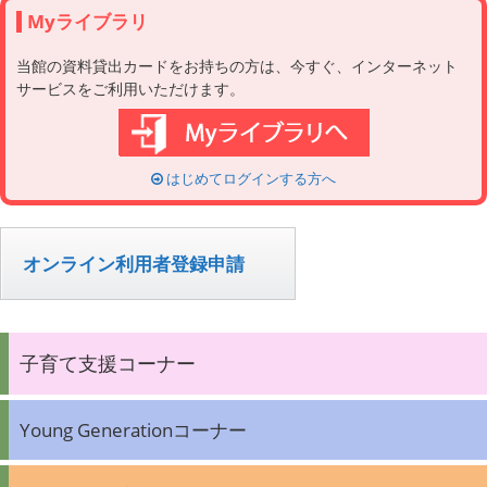
Myライブラリ
当館の資料貸出カードをお持ちの方は、今すぐ、インターネット
サービスをご利用いただけます。
はじめてログインする方へ
オンライン利用者登録申請
子育て支援コーナー
Young Generationコーナー