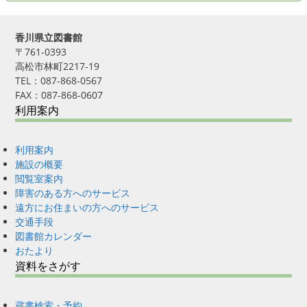
香川県立図書館
〒761-0393
高松市林町2217-19
TEL：087-868-0567
FAX：087-868-0607
利用案内
利用案内
施設の概要
閲覧室案内
障害のある方へのサービス
遠方にお住まいの方へのサービス
交通手段
図書館カレンダー
おたより
資料をさがす
蔵書検索・予約