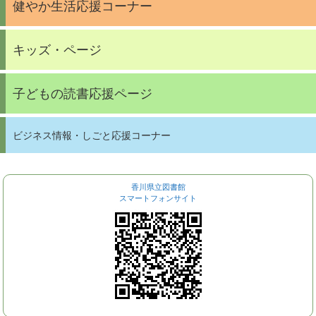
健やか生活応援コーナー
キッズ・ページ
子どもの読書応援ページ
ビジネス情報・しごと応援コーナー
香川県立図書館
スマートフォンサイト