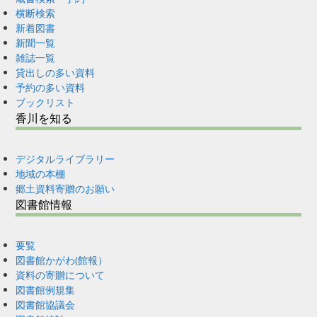
横断検索
新着図書
新聞一覧
雑誌一覧
貸出しの多い資料
予約の多い資料
ブックリスト
香川を知る
デジタルライブラリー
地域の本棚
郷土資料寄贈のお願い
図書館情報
要覧
図書館かがわ(館報）
資料の寄贈について
図書館例規集
図書館協議会