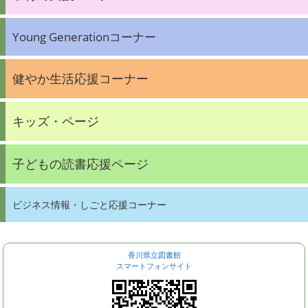
Young Generationコーナー
健やか生活応援コーナー
キッズ・ページ
子どもの読書応援ページ
ビジネス情報・しごと応援コーナー
香川県立図書館
スマートフォンサイト