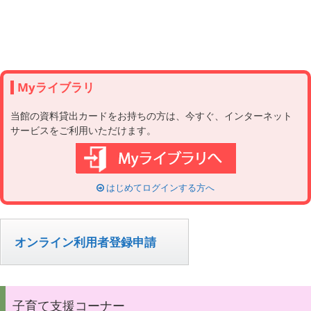
Myライブラリ
当館の資料貸出カードをお持ちの方は、今すぐ、インターネット
サービスをご利用いただけます。
はじめてログインする方へ
オンライン利用者登録申請
子育て支援コーナー