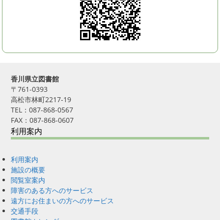
香川県立図書館
〒761-0393
高松市林町2217-19
TEL：087-868-0567
FAX：087-868-0607
利用案内
利用案内
施設の概要
閲覧室案内
障害のある方へのサービス
遠方にお住まいの方へのサービス
交通手段