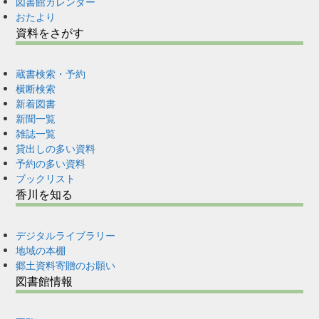
図書館カレンダー
おたより
資料をさがす
蔵書検索・予約
横断検索
新着図書
新聞一覧
雑誌一覧
貸出しの多い資料
予約の多い資料
ブックリスト
香川を知る
デジタルライブラリー
地域の本棚
郷土資料寄贈のお願い
図書館情報