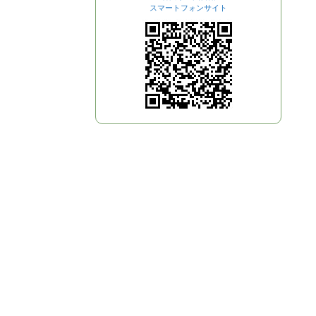
スマートフォンサイト