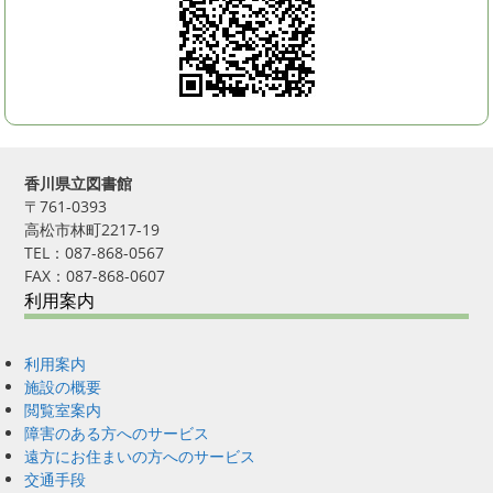
香川県立図書館
〒761-0393
高松市林町2217-19
TEL：087-868-0567
FAX：087-868-0607
利用案内
利用案内
施設の概要
閲覧室案内
障害のある方へのサービス
遠方にお住まいの方へのサービス
交通手段