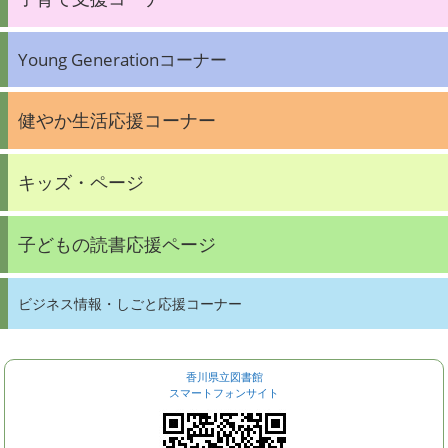
Young Generationコーナー
健やか生活応援コーナー
キッズ・ページ
子どもの読書応援ページ
ビジネス情報・しごと応援コーナー
香川県立図書館
スマートフォンサイト