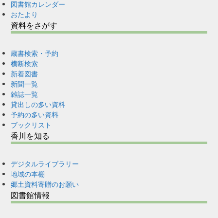
図書館カレンダー
おたより
資料をさがす
蔵書検索・予約
横断検索
新着図書
新聞一覧
雑誌一覧
貸出しの多い資料
予約の多い資料
ブックリスト
香川を知る
デジタルライブラリー
地域の本棚
郷土資料寄贈のお願い
図書館情報