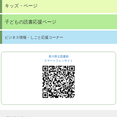
キッズ・ページ
子どもの読書応援ページ
ビジネス情報・しごと応援コーナー
香川県立図書館
スマートフォンサイト