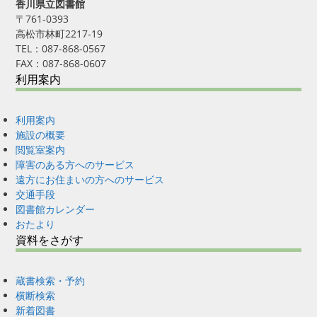
香川県立図書館
〒761-0393
高松市林町2217-19
TEL：087-868-0567
FAX：087-868-0607
利用案内
利用案内
施設の概要
閲覧室案内
障害のある方へのサービス
遠方にお住まいの方へのサービス
交通手段
図書館カレンダー
おたより
資料をさがす
蔵書検索・予約
横断検索
新着図書