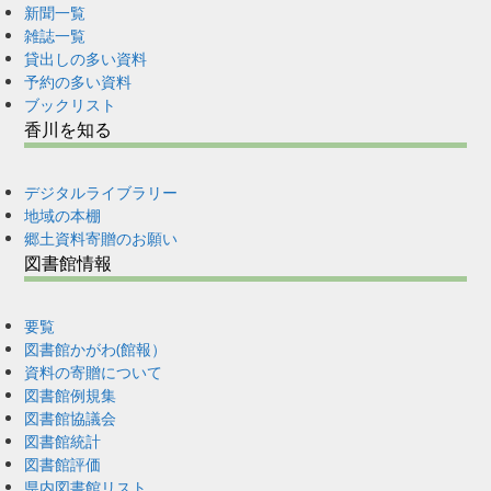
新聞一覧
雑誌一覧
貸出しの多い資料
予約の多い資料
ブックリスト
香川を知る
デジタルライブラリー
地域の本棚
郷土資料寄贈のお願い
図書館情報
要覧
図書館かがわ(館報）
資料の寄贈について
図書館例規集
図書館協議会
図書館統計
図書館評価
県内図書館リスト