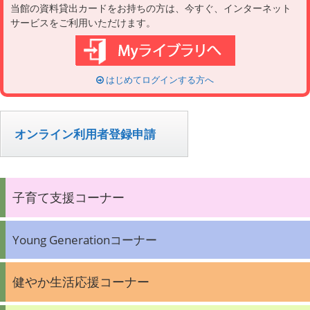
当館の資料貸出カードをお持ちの方は、今すぐ、インターネット
サービスをご利用いただけます。
はじめてログインする方へ
オンライン利用者登録申請
子育て支援コーナー
Young Generationコーナー
健やか生活応援コーナー