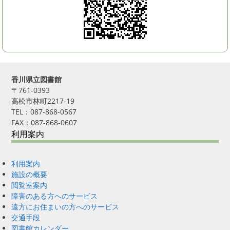
香川県立図書館
〒761-0393
高松市林町2217-19
TEL：087-868-0567
FAX：087-868-0607
利用案内
利用案内
施設の概要
閲覧室案内
障害のある方へのサービス
遠方にお住まいの方へのサービス
交通手段
図書館カレンダー