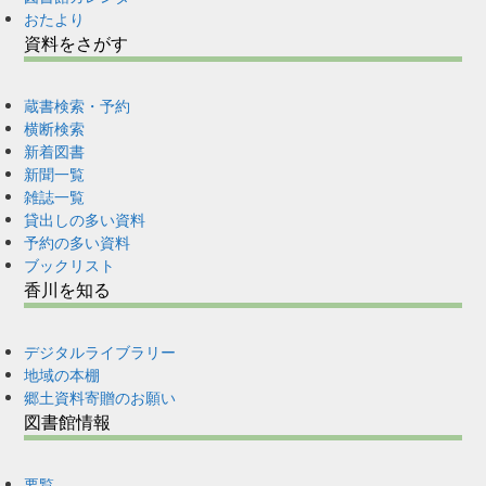
おたより
資料をさがす
蔵書検索・予約
横断検索
新着図書
新聞一覧
雑誌一覧
貸出しの多い資料
予約の多い資料
ブックリスト
香川を知る
デジタルライブラリー
地域の本棚
郷土資料寄贈のお願い
図書館情報
要覧