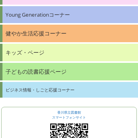
Young Generationコーナー
健やか生活応援コーナー
キッズ・ページ
子どもの読書応援ページ
ビジネス情報・しごと応援コーナー
香川県立図書館
スマートフォンサイト