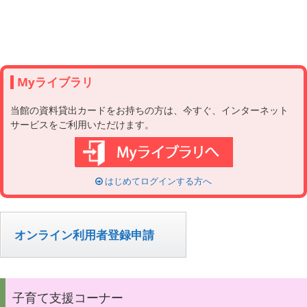
Myライブラリ
当館の資料貸出カードをお持ちの方は、今すぐ、インターネット
サービスをご利用いただけます。
はじめてログインする方へ
オンライン利用者登録申請
子育て支援コーナー