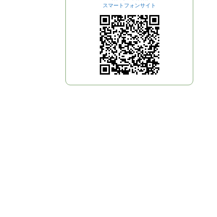
スマートフォンサイト