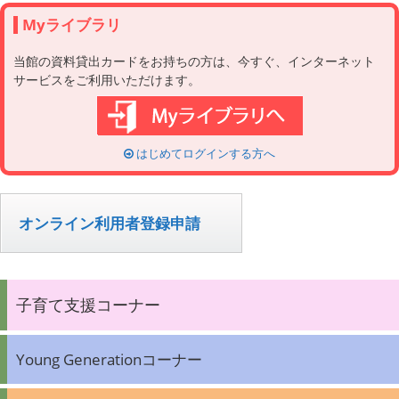
Myライブラリ
当館の資料貸出カードをお持ちの方は、今すぐ、インターネット
サービスをご利用いただけます。
はじめてログインする方へ
オンライン利用者登録申請
子育て支援コーナー
Young Generationコーナー