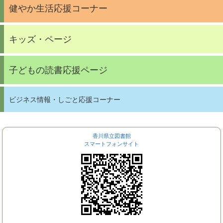
健やか生活応援コーナー
キッズ・ページ
子どもの読書応援ページ
ビジネス情報・しごと応援コーナー
香川県立図書館
スマートフォンサイト