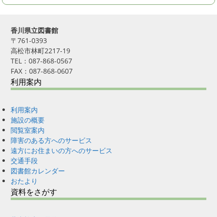
香川県立図書館
〒761-0393
高松市林町2217-19
TEL：087-868-0567
FAX：087-868-0607
利用案内
利用案内
施設の概要
閲覧室案内
障害のある方へのサービス
遠方にお住まいの方へのサービス
交通手段
図書館カレンダー
おたより
資料をさがす