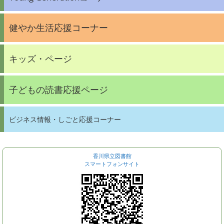
健やか生活応援コーナー
キッズ・ページ
子どもの読書応援ページ
ビジネス情報・しごと応援コーナー
香川県立図書館
スマートフォンサイト