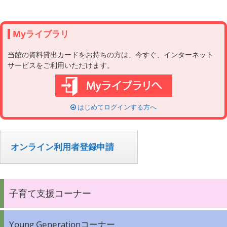
Myライブラリ
当館の資料貸出カードをお持ちの方は、今すぐ、インターネット
サービスをご利用いただけます。
はじめてログインする方へ
オンライン利用者登録申請
子育て支援コーナー
Young Generationコーナー