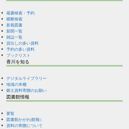
蔵書検索・予約
横断検索
新着図書
新聞一覧
雑誌一覧
貸出しの多い資料
予約の多い資料
ブックリスト
香川を知る
デジタルライブラリー
地域の本棚
郷土資料寄贈のお願い
図書館情報
要覧
図書館かがわ(館報）
資料の寄贈について