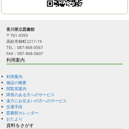
香川県立図書館
〒761-0393
高松市林町2217-19
TEL：087-868-0567
FAX：087-868-0607
利用案内
利用案内
施設の概要
閲覧室案内
障害のある方へのサービス
遠方にお住まいの方へのサービス
交通手段
図書館カレンダー
おたより
資料をさがす