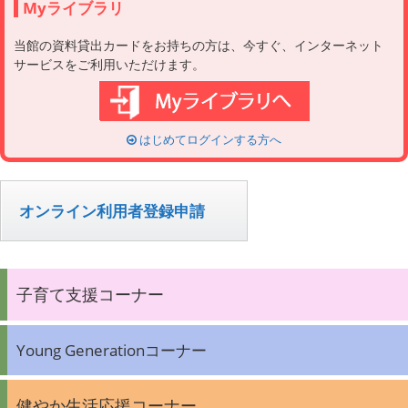
Myライブラリ
当館の資料貸出カードをお持ちの方は、今すぐ、インターネット
サービスをご利用いただけます。
はじめてログインする方へ
オンライン利用者登録申請
子育て支援コーナー
Young Generationコーナー
健やか生活応援コーナー