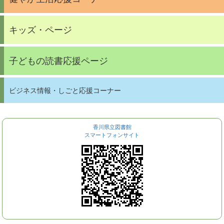
キッズ・ページ
子どもの読書応援ページ
ビジネス情報・しごと応援コーナー
香川県立図書館
スマートフォンサイト