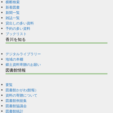
横断検索
新着図書
新聞一覧
雑誌一覧
貸出しの多い資料
予約の多い資料
ブックリスト
香川を知る
デジタルライブラリー
地域の本棚
郷土資料寄贈のお願い
図書館情報
要覧
図書館かがわ(館報）
資料の寄贈について
図書館例規集
図書館協議会
図書館統計