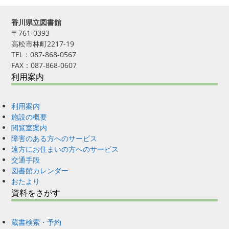
香川県立図書館
〒761-0393
高松市林町2217-19
TEL：087-868-0567
FAX：087-868-0607
利用案内
利用案内
施設の概要
閲覧室案内
障害のある方へのサービス
遠方にお住まいの方へのサービス
交通手段
図書館カレンダー
おたより
資料をさがす
蔵書検索・予約