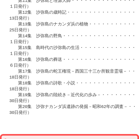
　　第11集　沙弥島と理源大師・・・・・・・・・・・・・・・・
１日発行）

　　第12集　沙弥島の歳時記・・・・・・・・・・・・・・・・・
13日発行）

　　第13集　沙弥島のナカンダ浜の植物・・・・・・・・・・・・
25日発行）

　　第14集　沙弥島の野鳥・・・・・・・・・・・・・・・・・・・
１日発行）

　　第15集　島時代の沙弥島の生活・・・・・・・・・・・・・・・
１日発行）

　　第16集　沙弥島の葬送・・・・・・・・・・・・・・・・・・・
６日発行）

　　第17集　沙弥島の蛇王権現－西国三十三か所観音霊場－・・・・
18日発行）

　　第18集　沙弥島の詩歌・小説・・・・・・・・・・・・・・・・
18日発行）

　　第19集　沙弥島の陸続き－近代化の歩み－・・・・・・・・・・
30日発行）

　　第20集　沙弥ナカンダ浜遺跡の発掘－昭和62年の調査－・・・
30日発行）
