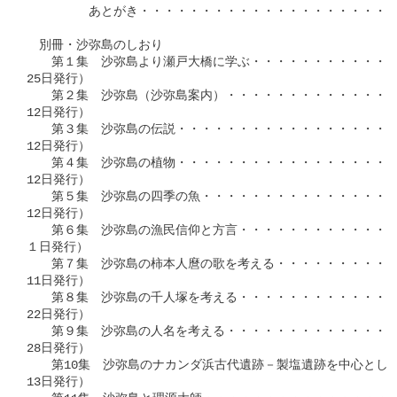
　　　　　あとがき・・・・・・・・・・・・・・・・・・・・・・
　別冊・沙弥島のしおり

　　第１集　沙弥島より瀬戸大橋に学ぶ・・・・・・・・・・・・・
25日発行）

　　第２集　沙弥島（沙弥島案内）・・・・・・・・・・・・・・・
12日発行）

　　第３集　沙弥島の伝説・・・・・・・・・・・・・・・・・・・
12日発行）

　　第４集　沙弥島の植物・・・・・・・・・・・・・・・・・・・
12日発行）

　　第５集　沙弥島の四季の魚・・・・・・・・・・・・・・・・・
12日発行）

　　第６集　沙弥島の漁民信仰と方言・・・・・・・・・・・・・・
１日発行）

　　第７集　沙弥島の柿本人麿の歌を考える・・・・・・・・・・・
11日発行）

　　第８集　沙弥島の千人塚を考える・・・・・・・・・・・・・・
22日発行）

　　第９集　沙弥島の人名を考える・・・・・・・・・・・・・・・
28日発行）

　　第10集　沙弥島のナカンダ浜古代遺跡－製塩遺跡を中心として
13日発行）
