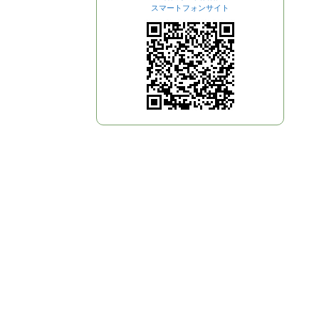
スマートフォンサイト