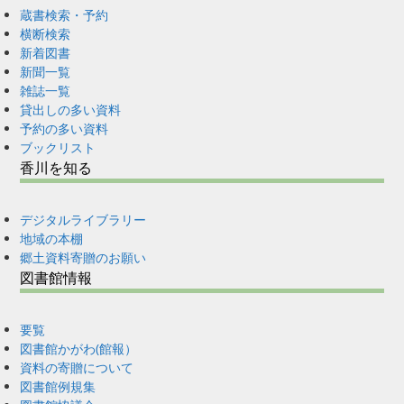
蔵書検索・予約
横断検索
新着図書
新聞一覧
雑誌一覧
貸出しの多い資料
予約の多い資料
ブックリスト
香川を知る
デジタルライブラリー
地域の本棚
郷土資料寄贈のお願い
図書館情報
要覧
図書館かがわ(館報）
資料の寄贈について
図書館例規集