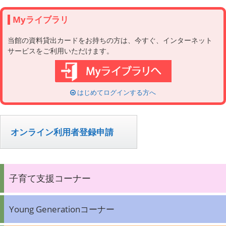
Myライブラリ
当館の資料貸出カードをお持ちの方は、今すぐ、インターネット
サービスをご利用いただけます。
はじめてログインする方へ
オンライン利用者登録申請
子育て支援コーナー
Young Generationコーナー