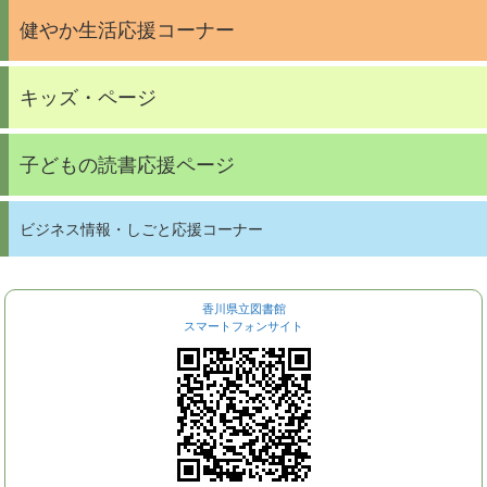
健やか生活応援コーナー
キッズ・ページ
子どもの読書応援ページ
ビジネス情報・しごと応援コーナー
香川県立図書館
スマートフォンサイト