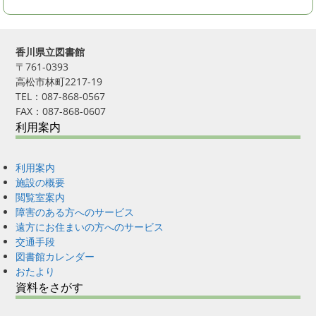
香川県立図書館
〒761-0393
高松市林町2217-19
TEL：087-868-0567
FAX：087-868-0607
利用案内
利用案内
施設の概要
閲覧室案内
障害のある方へのサービス
遠方にお住まいの方へのサービス
交通手段
図書館カレンダー
おたより
資料をさがす