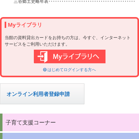
Myライブラリ
当館の資料貸出カードをお持ちの方は、今すぐ、インターネット
サービスをご利用いただけます。
はじめてログインする方へ
オンライン利用者登録申請
子育て支援コーナー