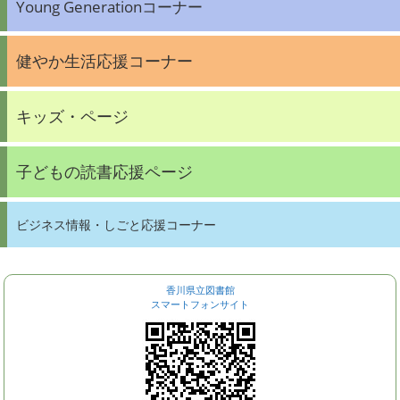
Young Generationコーナー
健やか生活応援コーナー
キッズ・ページ
子どもの読書応援ページ
ビジネス情報・しごと応援コーナー
香川県立図書館
スマートフォンサイト