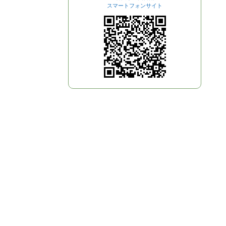
スマートフォンサイト