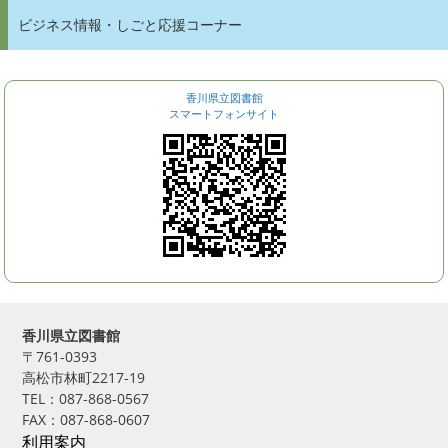
ビジネス情報・しごと応援コーナー
香川県立図書館
スマートフォンサイト
香川県立図書館
〒761-0393
高松市林町2217-19
TEL：087-868-0567
FAX：087-868-0607
利用案内