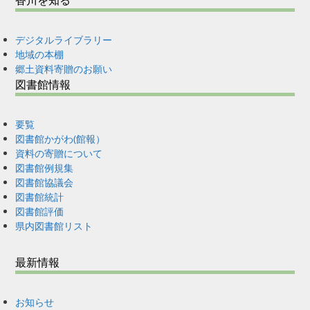
香川を知る
デジタルライブラリー
地域の本棚
郷土資料寄贈のお願い
図書館情報
要覧
図書館かがわ(館報）
資料の寄贈について
図書館例規集
図書館協議会
図書館統計
図書館評価
県内図書館リスト
最新情報
お知らせ