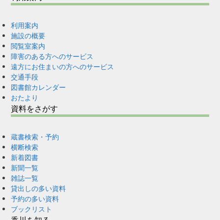
利用案内
施設の概要
閲覧室案内
障害のある方へのサービス
遠方にお住まいの方へのサービス
交通手段
図書館カレンダー
おたより
資料をさがす
蔵書検索・予約
横断検索
新着図書
新聞一覧
雑誌一覧
貸出しの多い資料
予約の多い資料
ブックリスト