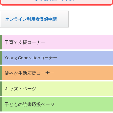
オンライン利用者登録申請
子育て支援コーナー
Young Generationコーナー
健やか生活応援コーナー
キッズ・ページ
子どもの読書応援ページ