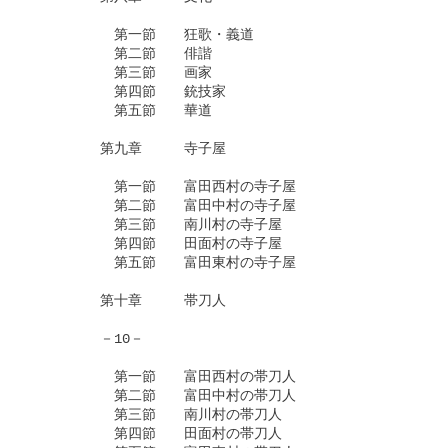
　　　　　　第一節　　狂歌・義道

　　　　　　第二節　　俳諧

　　　　　　第三節　　画家

　　　　　　第四節　　銃技家

　　　　　　第五節　　華道

　　　　　第九章　　　寺子屋

　　　　　　第一節　　富田西村の寺子屋

　　　　　　第二節　　富田中村の寺子屋

　　　　　　第三節　　南川村の寺子屋

　　　　　　第四節　　田面村の寺子屋

　　　　　　第五節　　富田東村の寺子屋

　　　　　第十章　　　帯刀人

　　　　　－10－

　　　　　　第一節　　富田西村の帯刀人

　　　　　　第二節　　富田中村の帯刀人

　　　　　　第三節　　南川村の帯刀人

　　　　　　第四節　　田面村の帯刀人
