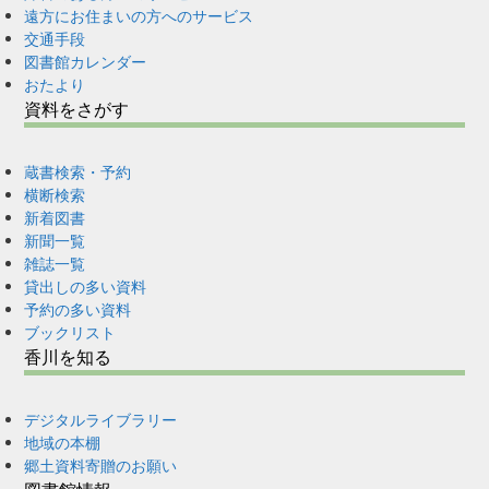
遠方にお住まいの方へのサービス
交通手段
図書館カレンダー
おたより
資料をさがす
蔵書検索・予約
横断検索
新着図書
新聞一覧
雑誌一覧
貸出しの多い資料
予約の多い資料
ブックリスト
香川を知る
デジタルライブラリー
地域の本棚
郷土資料寄贈のお願い