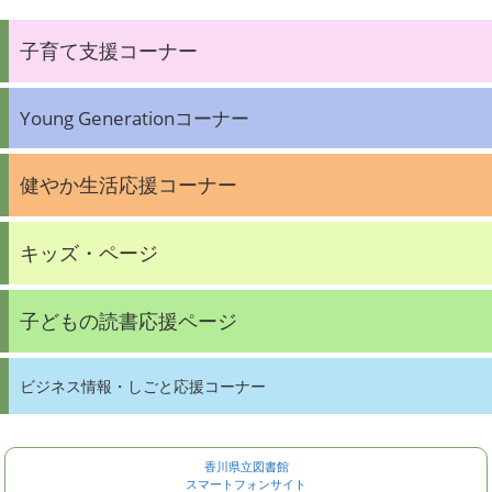
子育て支援コーナー
Young Generationコーナー
健やか生活応援コーナー
キッズ・ページ
子どもの読書応援ページ
ビジネス情報・しごと応援コーナー
香川県立図書館
スマートフォンサイト