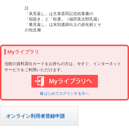
Myライブラリ
当館の資料貸出カードをお持ちの方は、今すぐ、インターネット
サービスをご利用いただけます。
はじめてログインする方へ
オンライン利用者登録申請