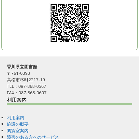
香川県立図書館
〒761-0393
高松市林町2217-19
TEL：087-868-0567
FAX：087-868-0607
利用案内
利用案内
施設の概要
閲覧室案内
障害のある方へのサービス