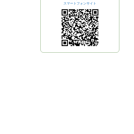
スマートフォンサイト