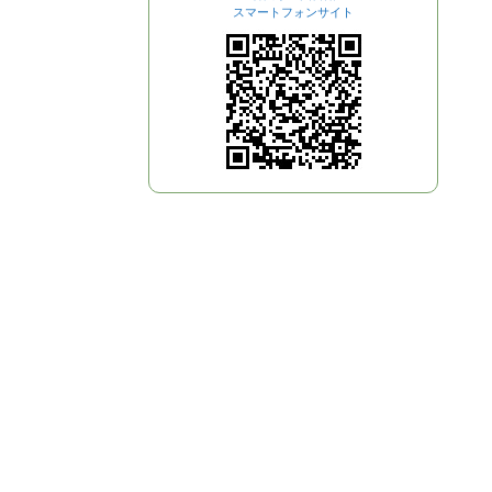
スマートフォンサイト