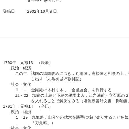
　　　　　　文字番号を付した。

登録日　　　2002年10月９日
