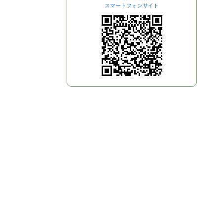
スマートフォンサイト