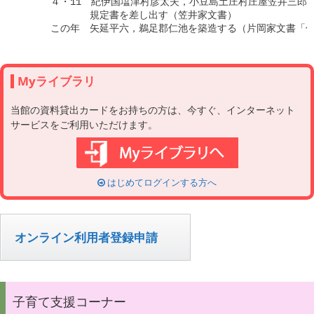
Myライブラリ
当館の資料貸出カードをお持ちの方は、今すぐ、インターネット
サービスをご利用いただけます。
はじめてログインする方へ
オンライン利用者登録申請
子育て支援コーナー