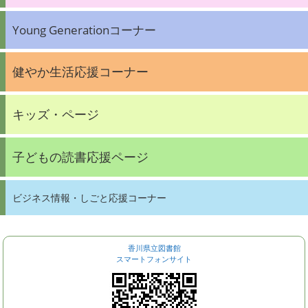
Young Generationコーナー
健やか生活応援コーナー
キッズ・ページ
子どもの読書応援ページ
ビジネス情報・しごと応援コーナー
香川県立図書館
スマートフォンサイト