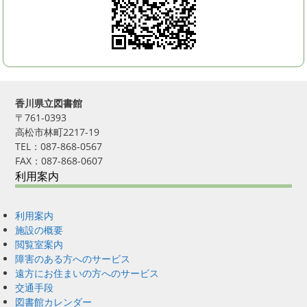
香川県立図書館
〒761-0393
高松市林町2217-19
TEL：087-868-0567
FAX：087-868-0607
利用案内
利用案内
施設の概要
閲覧室案内
障害のある方へのサービス
遠方にお住まいの方へのサービス
交通手段
図書館カレンダー