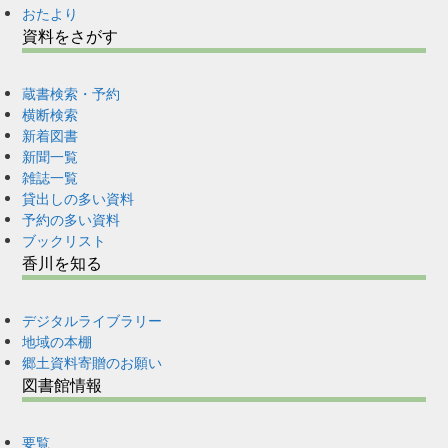
おたより
資料をさがす
蔵書検索・予約
横断検索
新着図書
新聞一覧
雑誌一覧
貸出しの多い資料
予約の多い資料
ブックリスト
香川を知る
デジタルライブラリー
地域の本棚
郷土資料寄贈のお願い
図書館情報
要覧