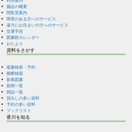
利用案内
施設の概要
閲覧室案内
障害のある方へのサービス
遠方にお住まいの方へのサービス
交通手段
図書館カレンダー
おたより
資料をさがす
蔵書検索・予約
横断検索
新着図書
新聞一覧
雑誌一覧
貸出しの多い資料
予約の多い資料
ブックリスト
香川を知る