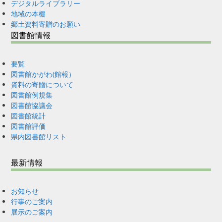
デジタルライブラリー
地域の本棚
郷土資料寄贈のお願い
図書館情報
要覧
図書館かがわ(館報）
資料の寄贈について
図書館例規集
図書館協議会
図書館統計
図書館評価
県内図書館リスト
最新情報
お知らせ
行事のご案内
展示のご案内