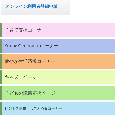
オンライン利用者登録申請
子育て支援コーナー
Young Generationコーナー
健やか生活応援コーナー
キッズ・ページ
子どもの読書応援ページ
ビジネス情報・しごと応援コーナー