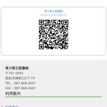
香川県立図書館
スマートフォンサイト
香川県立図書館
〒761-0393
高松市林町2217-19
TEL：087-868-0567
FAX：087-868-0607
利用案内