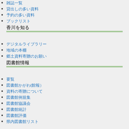
雑誌一覧
貸出しの多い資料
予約の多い資料
ブックリスト
香川を知る
デジタルライブラリー
地域の本棚
郷土資料寄贈のお願い
図書館情報
要覧
図書館かがわ(館報）
資料の寄贈について
図書館例規集
図書館協議会
図書館統計
図書館評価
県内図書館リスト