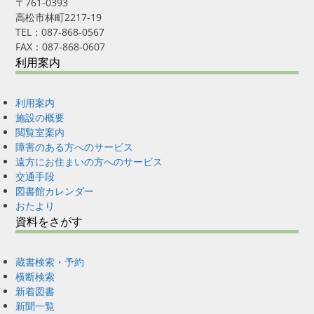
〒761-0393
高松市林町2217-19
TEL：087-868-0567
FAX：087-868-0607
利用案内
利用案内
施設の概要
閲覧室案内
障害のある方へのサービス
遠方にお住まいの方へのサービス
交通手段
図書館カレンダー
おたより
資料をさがす
蔵書検索・予約
横断検索
新着図書
新聞一覧