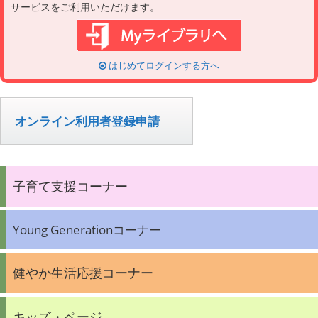
サービスをご利用いただけます。
はじめてログインする方へ
オンライン利用者登録申請
子育て支援コーナー
Young Generationコーナー
健やか生活応援コーナー
キッズ・ページ