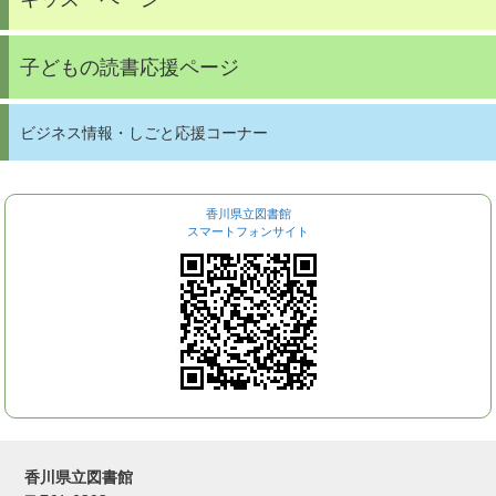
子どもの読書応援ページ
ビジネス情報・しごと応援コーナー
香川県立図書館
スマートフォンサイト
香川県立図書館