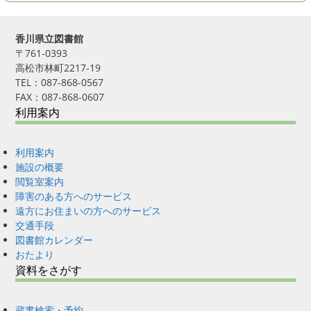
香川県立図書館
〒761-0393
高松市林町2217-19
TEL：087-868-0567
FAX：087-868-0607
利用案内
利用案内
施設の概要
閲覧室案内
障害のある方へのサービス
遠方にお住まいの方へのサービス
交通手段
図書館カレンダー
おたより
資料をさがす
蔵書検索・予約