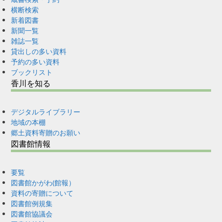
横断検索
新着図書
新聞一覧
雑誌一覧
貸出しの多い資料
予約の多い資料
ブックリスト
香川を知る
デジタルライブラリー
地域の本棚
郷土資料寄贈のお願い
図書館情報
要覧
図書館かがわ(館報）
資料の寄贈について
図書館例規集
図書館協議会