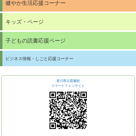
健やか生活応援コーナー
キッズ・ページ
子どもの読書応援ページ
ビジネス情報・しごと応援コーナー
香川県立図書館
スマートフォンサイト