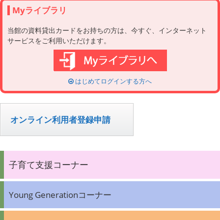
Myライブラリ
当館の資料貸出カードをお持ちの方は、今すぐ、インターネット
サービスをご利用いただけます。
はじめてログインする方へ
オンライン利用者登録申請
子育て支援コーナー
Young Generationコーナー