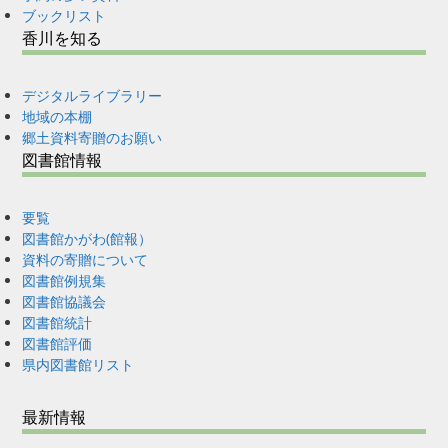
ブックリスト
香川を知る
デジタルライブラリー
地域の本棚
郷土資料寄贈のお願い
図書館情報
要覧
図書館かがわ(館報）
資料の寄贈について
図書館例規集
図書館協議会
図書館統計
図書館評価
県内図書館リスト
最新情報