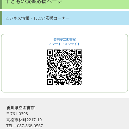
子どもの読書応援ページ
ビジネス情報・しごと応援コーナー
香川県立図書館
スマートフォンサイト
香川県立図書館
〒761-0393
高松市林町2217-19
TEL：087-868-0567