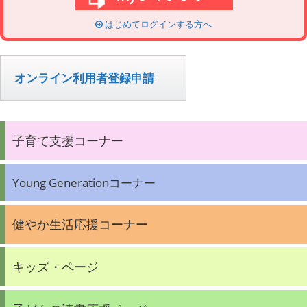
はじめてログインする方へ
オンライン利用者登録申請
子育て支援コーナー
Young Generationコーナー
健やか生活応援コーナー
キッズ・ページ