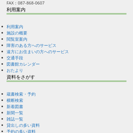
FAX：087-868-0607
利用案内
利用案内
施設の概要
閲覧室案内
障害のある方へのサービス
遠方にお住まいの方へのサービス
交通手段
図書館カレンダー
おたより
資料をさがす
蔵書検索・予約
横断検索
新着図書
新聞一覧
雑誌一覧
貸出しの多い資料
予約の多い資料