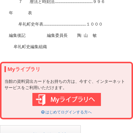
Myライブラリ
当館の資料貸出カードをお持ちの方は、今すぐ、インターネット
サービスをご利用いただけます。
はじめてログインする方へ