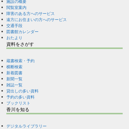
施設の概要
閲覧室案内
障害のある方へのサービス
遠方にお住まいの方へのサービス
交通手段
図書館カレンダー
おたより
資料をさがす
蔵書検索・予約
横断検索
新着図書
新聞一覧
雑誌一覧
貸出しの多い資料
予約の多い資料
ブックリスト
香川を知る
デジタルライブラリー