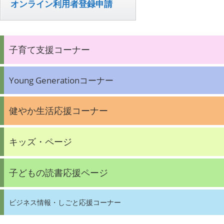
オンライン利用者登録申請
子育て支援コーナー
Young Generationコーナー
健やか生活応援コーナー
キッズ・ページ
子どもの読書応援ページ
ビジネス情報・しごと応援コーナー