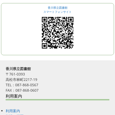
香川県立図書館
スマートフォンサイト
香川県立図書館
〒761-0393
高松市林町2217-19
TEL：087-868-0567
FAX：087-868-0607
利用案内
利用案内