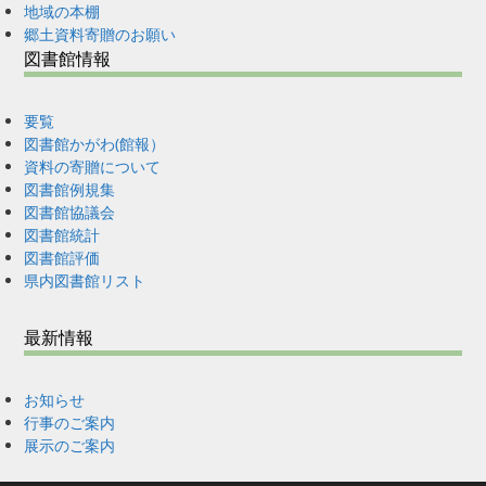
地域の本棚
郷土資料寄贈のお願い
図書館情報
要覧
図書館かがわ(館報）
資料の寄贈について
図書館例規集
図書館協議会
図書館統計
図書館評価
県内図書館リスト
最新情報
お知らせ
行事のご案内
展示のご案内