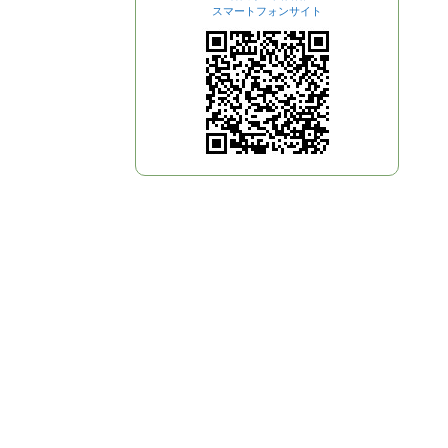
スマートフォンサイト