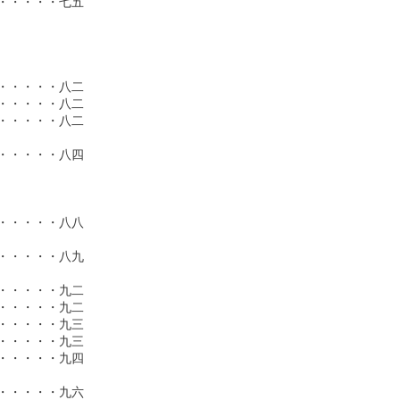
・・・・七五

・・・・八二

・・・・八二

・・・・八二

・・・・八四

・・・・八八

・・・・八九

・・・・九二

・・・・九二

・・・・九三

・・・・九三

・・・・九四

・・・・九六
