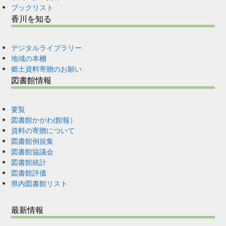
ブックリスト
香川を知る
デジタルライブラリー
地域の本棚
郷土資料寄贈のお願い
図書館情報
要覧
図書館かがわ(館報）
資料の寄贈について
図書館例規集
図書館協議会
図書館統計
図書館評価
県内図書館リスト
最新情報