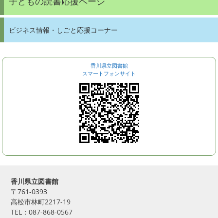
子どもの読書応援ページ
ビジネス情報・しごと応援コーナー
香川県立図書館
スマートフォンサイト
香川県立図書館
〒761-0393
高松市林町2217-19
TEL：087-868-0567