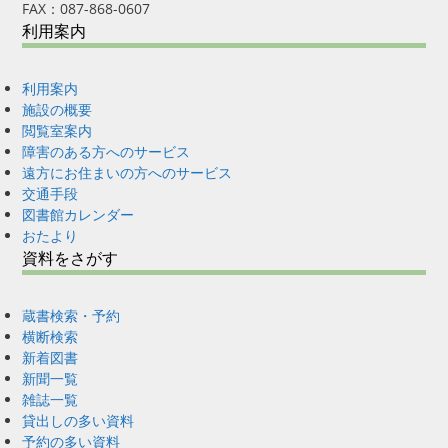
FAX：087-868-0607
利用案内
利用案内
施設の概要
閲覧室案内
障害のある方へのサービス
遠方にお住まいの方へのサービス
交通手段
図書館カレンダー
おたより
資料をさがす
蔵書検索・予約
横断検索
新着図書
新聞一覧
雑誌一覧
貸出しの多い資料
予約の多い資料