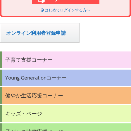
はじめてログインする方へ
オンライン利用者登録申請
子育て支援コーナー
Young Generationコーナー
健やか生活応援コーナー
キッズ・ページ